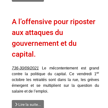
A l’offensive pour riposter
aux attaques du
gouvernement et du
capital.
736-30/09/2021
Le mécontentement est grand
er
contre la politique du capital. Ce vendredi 1
octobre les retraités sont dans la rue, les grèves
émergent et se multiplient sur la question du
salaire et de l’emploi.
Lire la suite...