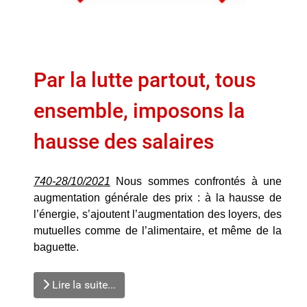
Par la lutte partout, tous
ensemble, imposons la
hausse des salaires
740-28/10/2021
Nous sommes confrontés à une
augmentation générale des prix : à la hausse de
l’énergie, s’ajoutent l’augmentation des loyers, des
mutuelles comme de l’alimentaire, et même de la
baguette.
Lire la suite...