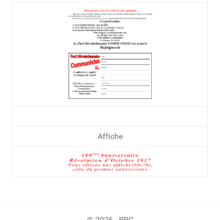
Affiche
© 2026 - PRC