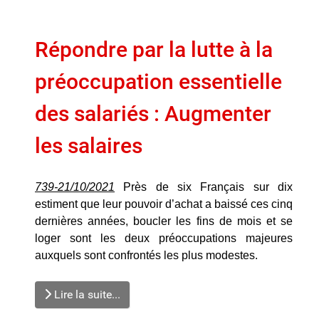
Répondre par la lutte à la
préoccupation essentielle
des salariés : Augmenter
les salaires
739-21/10/2021
Près de six Français sur dix
estiment que leur pouvoir d’achat a baissé ces cinq
dernières années, boucler les fins de mois et se
loger sont les deux préoccupations majeures
auxquels sont confrontés les plus modestes.
Lire la suite...