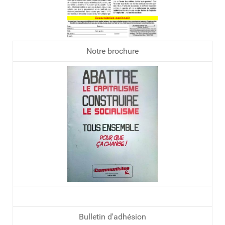
Notre brochure
Bulletin d'adhésion