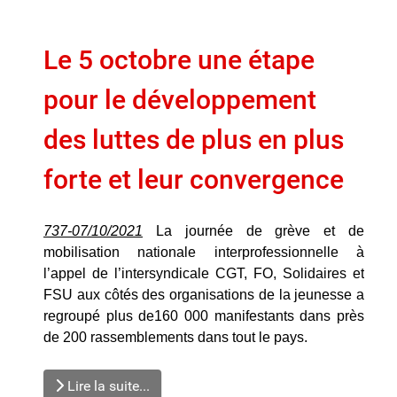
Le 5 octobre une étape
pour le développement
des luttes de plus en plus
forte et leur convergence
737-07/10/2021
La journée de grève et de
mobilisation nationale interprofessionnelle à
l’appel de l’intersyndicale CGT, FO, Solidaires et
FSU aux côtés des organisations de la jeunesse a
regroupé plus de160 000 manifestants dans près
de 200 rassemblements dans tout le pays.
Lire la suite...