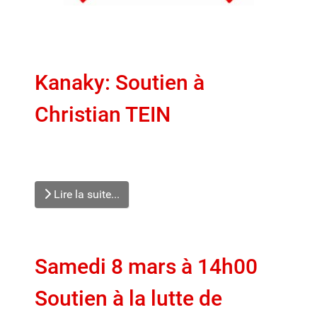
Kanaky: Soutien à
Christian TEIN
Lire la suite...
Samedi 8 mars à 14h00
Soutien à la lutte de