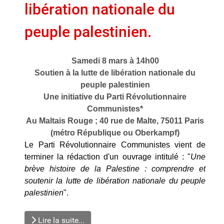
libération nationale du
peuple palestinien.
Samedi 8 mars à 14h00
Soutien à la lutte de libération nationale du
peuple palestinien
Une initiative du Parti Révolutionnaire
Communistes*
Au Maltais Rouge ; 40 rue de Malte, 75011 Paris
(métro République ou Oberkampf)
Le Parti Révolutionnaire Communistes vient de
terminer la rédaction d'un ouvrage intitulé : "
Une
brève histoire de la Palestine : comprendre et
soutenir la lutte de libération nationale du peuple
palestinien
".
Lire la suite...