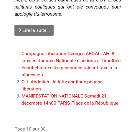
militants politiques qui ont été convoqués pour
apologie du terrorisme,
Lire la suite...
Campagne Libération Georges ABDALLAH. 8
janvier: Journée Nationale d'actions à Timothée
Esprit et toutes les personnes faisant face à la
répression
G. I. Abdallah : la lutte continue pour sa
libération
MANIFESTATION NATIONALE Samedi 21
décembre 14h00 PARIS Place de la République
Page 10 sur 38