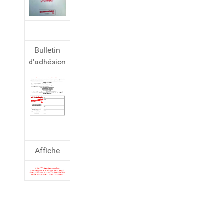
Bulletin
d'adhésion
Affiche