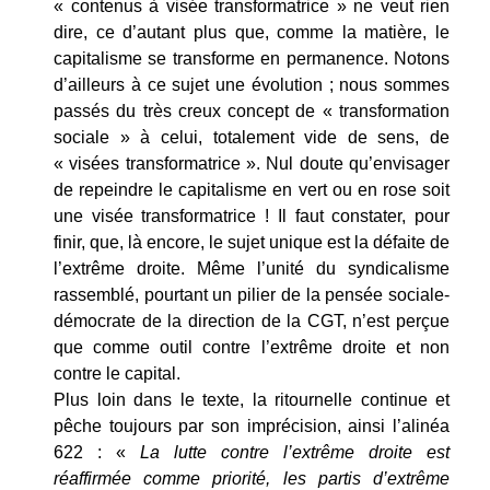
« contenus à visée transformatrice » ne veut rien
dire, ce d’autant plus que, comme la matière, le
capitalisme se transforme en permanence. Notons
d’ailleurs à ce sujet une évolution ; nous sommes
passés du très creux concept de « transformation
sociale » à celui, totalement vide de sens, de
« visées transformatrice ». Nul doute qu’envisager
de repeindre le capitalisme en vert ou en rose soit
une visée transformatrice ! Il faut constater, pour
finir, que, là encore, le sujet unique est la défaite de
l’extrême droite. Même l’unité du syndicalisme
rassemblé, pourtant un pilier de la pensée sociale-
démocrate de la direction de la CGT, n’est perçue
que comme outil contre l’extrême droite et non
contre le capital.
Plus loin dans le texte, la ritournelle continue et
pêche toujours par son imprécision, ainsi l’alinéa
622 : «
La lutte contre l’extrême droite est
réaffirmée comme priorité, les partis d’extrême