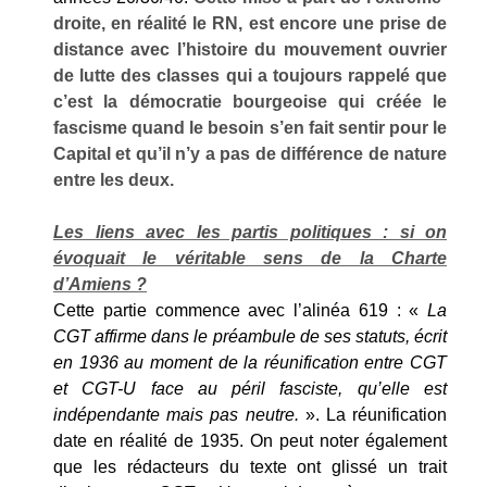
droite, en réalité le RN, est encore une prise de
distance avec l’histoire du mouvement ouvrier
de lutte des classes qui a toujours rappelé que
c’est la démocratie bourgeoise qui créée le
fascisme quand le besoin s’en fait sentir pour le
Capital et qu’il n’y a pas de différence de nature
entre les deux.
Les liens avec les partis politiques : si on
évoquait le véritable sens de la Charte
d’Amiens ?
Cette partie commence avec l’alinéa 619 : «
La
CGT affirme dans le préambule de ses statuts, écrit
en 1936 au moment de la réunification entre CGT
et CGT-U face au péril fasciste, qu’elle est
indépendante mais pas neutre.
». La réunification
date en réalité de 1935. On peut noter également
que les rédacteurs du texte ont glissé un trait