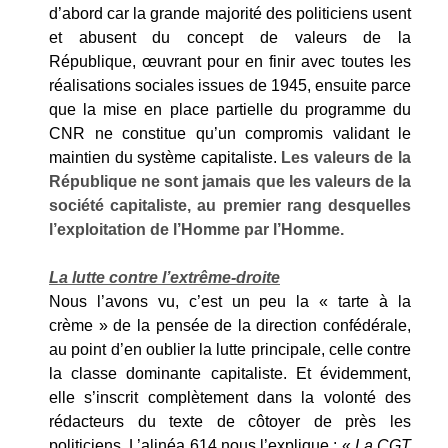
d’abord car la grande majorité des politiciens usent
et abusent du concept de valeurs de la
République, œuvrant pour en finir avec toutes les
réalisations sociales issues de 1945, ensuite parce
que la mise en place partielle du programme du
CNR ne constitue qu’un compromis validant le
maintien du système capitaliste.
Les valeurs de la
République ne sont jamais que les valeurs de la
société capitaliste, au premier rang desquelles
l’exploitation de l’Homme par l’Homme.
La lutte contre l’extrême-droite
Nous l’avons vu, c’est un peu la « tarte à la
crème » de la pensée de la direction confédérale,
au point d’en oublier la lutte principale, celle contre
la classe dominante capitaliste. Et évidemment,
elle s’inscrit complètement dans la volonté des
rédacteurs du texte de côtoyer de près les
politiciens. L’alinéa 614 nous l’explique : «
La CGT