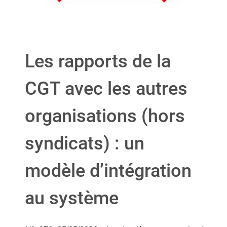
Les rapports de la
CGT avec les autres
organisations (hors
syndicats) : un
modèle d’intégration
au système