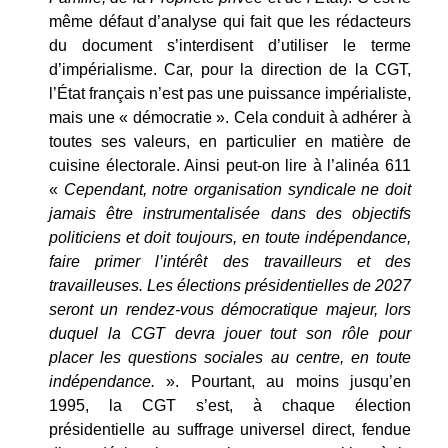
même défaut d’analyse qui fait que les rédacteurs
du document s’interdisent d’utiliser le terme
d’impérialisme. Car, pour la direction de la CGT,
l’État français n’est pas une puissance impérialiste,
mais une « démocratie ». Cela conduit à adhérer à
toutes ses valeurs, en particulier en matière de
cuisine électorale. Ainsi peut-on lire à l’alinéa 611
«
Cependant, notre organisation syndicale ne doit
jamais être instrumentalisée dans des objectifs
politiciens et doit toujours, en toute indépendance,
faire primer l’intérêt des travailleurs et des
travailleuses. Les élections présidentielles de 2027
seront un rendez-vous démocratique majeur, lors
duquel la CGT devra jouer tout son rôle pour
placer les questions sociales au centre, en toute
indépendance.
». Pourtant, au moins jusqu’en
1995, la CGT s’est, à chaque élection
présidentielle au suffrage universel direct, fendue