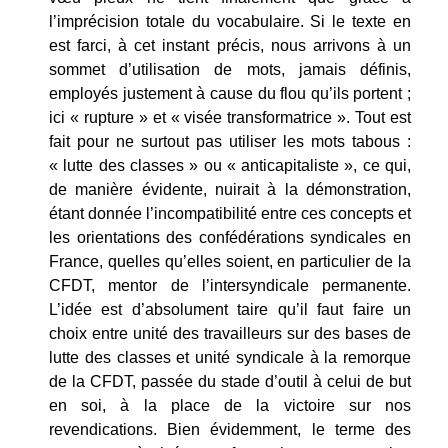
l’imprécision totale du vocabulaire. Si le texte en
est farci, à cet instant précis, nous arrivons à un
sommet d’utilisation de mots, jamais définis,
employés justement à cause du flou qu’ils portent ;
ici « rupture » et « visée transformatrice ». Tout est
fait pour ne surtout pas utiliser les mots tabous :
« lutte des classes » ou « anticapitaliste », ce qui,
de manière évidente, nuirait à la démonstration,
étant donnée l’incompatibilité entre ces concepts et
les orientations des confédérations syndicales en
France, quelles qu’elles soient, en particulier de la
CFDT, mentor de l’intersyndicale permanente.
L’idée est d’absolument taire qu’il faut faire un
choix entre unité des travailleurs sur des bases de
lutte des classes et unité syndicale à la remorque
de la CFDT, passée du stade d’outil à celui de but
en soi, à la place de la victoire sur nos
revendications. Bien évidemment, le terme des