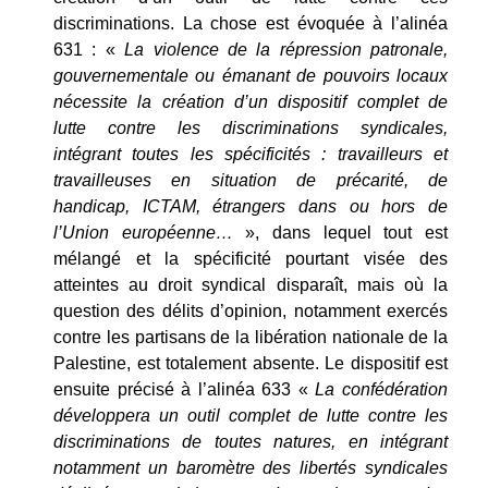
discriminations. La chose est évoquée à l’alinéa
631 : «
La violence de la répression patronale,
gouvernementale ou émanant de pouvoirs locaux
nécessite la création d’un dispositif complet de
lutte contre les discriminations syndicales,
intégrant toutes les spécificités : travailleurs et
travailleuses en situation de précarité, de
handicap, ICTAM, étrangers dans ou hors de
l’Union européenne…
», dans lequel tout est
mélangé et la spécificité pourtant visée des
atteintes au droit syndical disparaît, mais où la
question des délits d’opinion, notamment exercés
contre les partisans de la libération nationale de la
Palestine, est totalement absente. Le dispositif est
ensuite précisé à l’alinéa 633 «
La confédération
développera un outil complet de lutte contre les
discriminations de toutes natures, en intégrant
notamment un baromètre des libertés syndicales