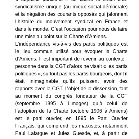
syndicalisme unique (au mieux social-démocrate)
et la négation des courants opposés qui jalonnent
l’histoire du mouvement syndical en France et
dans le monde. C’est l’occasion pour nous de faire
une mise au point sur la Charte d’Amiens.
L’indépendance vis-à-vis des partis politiques est
le lieu commun utilisé pour évoquer la Charte
d’Amiens. Il est important de revenir au contexte :
personne dans la CGT d’alors ne visait « les partis
politiques », surtout pas les partis bourgeois, dont il
était inimaginable qu’ils puissent avoir des
rapports avec la CGT. L’objet de la dissension, tant
au moment du congrès fondateur de la CGT
(septembre 1895 à Limoges) qu’à celui de
l’adoption de la Charte (octobre 1906 à Amiens)
est le parti ouvrier, en 1895 le Parti Ouvrier
Français, qui comprend les marxistes, notamment
Paul Lafargue et Jules Guesde, et, à partir de