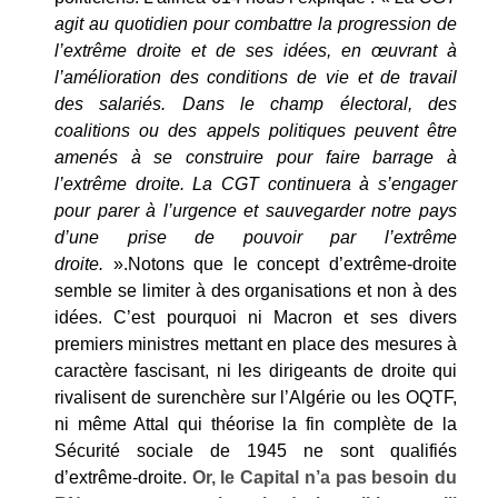
agit au quotidien pour combattre la progression de
l’extrême droite et de ses idées, en œuvrant à
l’amélioration des conditions de vie et de travail
des salariés. Dans le champ électoral, des
coalitions ou des appels politiques peuvent être
amenés à se construire pour faire barrage à
l’extrême droite. La CGT continuera à s’engager
pour parer à l’urgence et sauvegarder notre pays
d’une prise de pouvoir par l’extrême
droite.
».Notons que le concept d’extrême-droite
semble se limiter à des organisations et non à des
idées. C’est pourquoi ni Macron et ses divers
premiers ministres mettant en place des mesures à
caractère fascisant, ni les dirigeants de droite qui
rivalisent de surenchère sur l’Algérie ou les OQTF,
ni même Attal qui théorise la fin complète de la
Sécurité sociale de 1945 ne sont qualifiés
d’extrême-droite.
Or, le Capital n’a pas besoin du