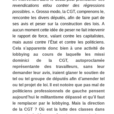
revendications et/ou contrer des régressions
possibles.
». Grosso modo, la CGT, comprenons le,
rencontre les divers députés, afin de faire part de
ses avis et peser sur la construction des lois. A
aucun moment cette idée de peser ne fait intervenir
le rapport de force, valant contre les capitalistes,
mais aussi contre l’État et contre les politiciens.
Cela s’apparente donc bien à une activité de
lobbying au cours de laquelle les missi
dominici de la CGT, autoproclamée
représentante des travailleurs, sans leur
demander leur avis, iraient glaner le soutien de
tel ou tel groupe de députés afin d’amender tel
ou tel projet de loi. Il est notoire que pas mal de
politiciens professionnels de gauche pensent
aujourd’hui le militantisme dépassé et qu’il faut
le remplacer par le lobbying. Mais la direction
de la CGT ? Où est la lutte des classes dans