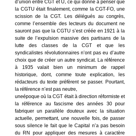
d’union entre CGT et U, ce qui donne à penser que
la CGTU était finalement, comme la CGT-FO, une
scission de la CGT. Les délégués au congrès,
comme l’ensemble des lecteurs du document ne
sauront pas que la CGTU s’est créée en 1921 à la
suite de l’expulsion massive des partisans de la
lutte des classes de la CGT et que les
syndicalistes révolutionnaires n’ont pas eu d’autre
choix que de créer un autre syndicat. La référence
à 1935 valait bien un minimum de rappel
historique, dont, comme toute explication, les
rédacteurs du texte préfèrent se passer. Pourtant,
la référence n’est pas neutre,
uneépoque où la CGT était à direction réformiste et
la référence au fascisme des années 30 pour
fabriquer un parallèle douteux avec la situation
actuelle, permettant, une nouvelle fois, de passer
sous silence le fait que le Capital n’a pas besoin
du RN pour appliquer des mesures à caractère