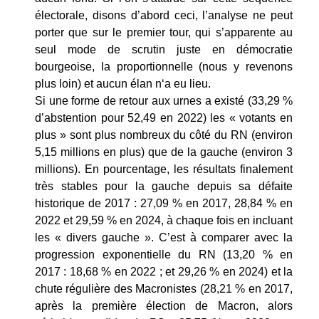
électorale, disons d’abord ceci, l’analyse ne peut
porter que sur le premier tour, qui s’apparente au
seul mode de scrutin juste en démocratie
bourgeoise, la proportionnelle (nous y revenons
plus loin) et aucun élan n‘a eu lieu.
Si une forme de retour aux urnes a existé (33,29 %
d’abstention pour 52,49 en 2022) les « votants en
plus » sont plus nombreux du côté du RN (environ
5,15 millions en plus) que de la gauche (environ 3
millions). En pourcentage, les résultats finalement
très stables pour la gauche depuis sa défaite
historique de 2017 : 27,09 % en 2017, 28,84 % en
2022 et 29,59 % en 2024, à chaque fois en incluant
les « divers gauche ». C’est à comparer avec la
progression exponentielle du RN (13,20 % en
2017 : 18,68 % en 2022 ; et 29,26 % en 2024) et la
chute régulière des Macronistes (28,21 % en 2017,
après la première élection de Macron, alors