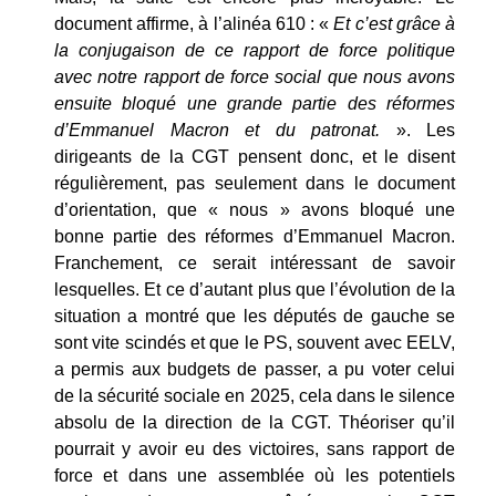
document affirme, à l’alinéa 610 : «
Et c’est grâce à
la conjugaison de ce rapport de force politique
avec notre rapport de force social que nous avons
ensuite bloqué une grande partie des réformes
d’Emmanuel Macron et du patronat.
». Les
dirigeants de la CGT pensent donc, et le disent
régulièrement, pas seulement dans le document
d’orientation, que « nous » avons bloqué une
bonne partie des réformes d’Emmanuel Macron.
Franchement, ce serait intéressant de savoir
lesquelles. Et ce d’autant plus que l’évolution de la
situation a montré que les députés de gauche se
sont vite scindés et que le PS, souvent avec EELV,
a permis aux budgets de passer, a pu voter celui
de la sécurité sociale en 2025, cela dans le silence
absolu de la direction de la CGT. Théoriser qu’il
pourrait y avoir eu des victoires, sans rapport de
force et dans une assemblée où les potentiels